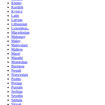
Khmer
Kurdish
Kyrgyz
Latin
Latvian
Lithuanian
Luxembou..
Macedonian
Malagasy
Malay
Malayalam
Maltese
Maori
Marathi
Mongolian
Burmese
Nepali
Norwegian
Pashto
Persian
Punjabi
Serbian
Sesotho
Sinhala
Slovak