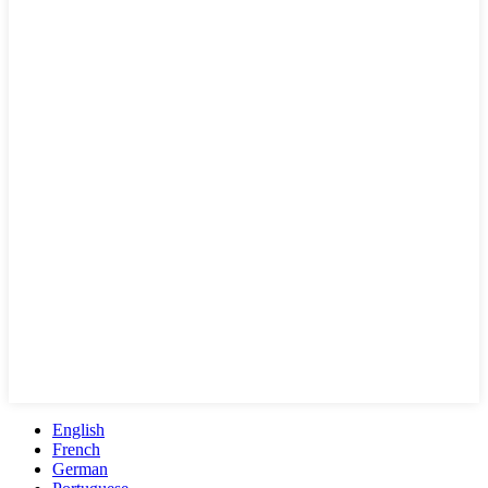
English
French
German