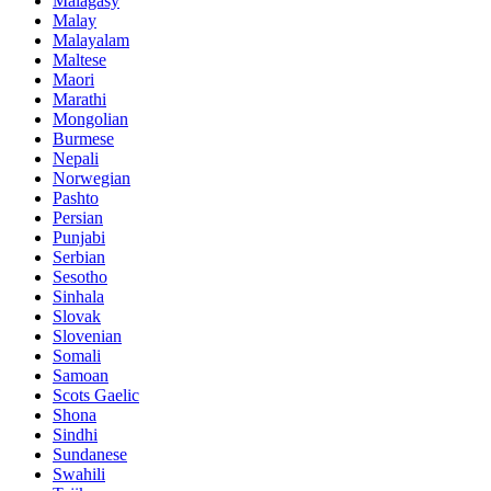
Malagasy
Malay
Malayalam
Maltese
Maori
Marathi
Mongolian
Burmese
Nepali
Norwegian
Pashto
Persian
Punjabi
Serbian
Sesotho
Sinhala
Slovak
Slovenian
Somali
Samoan
Scots Gaelic
Shona
Sindhi
Sundanese
Swahili